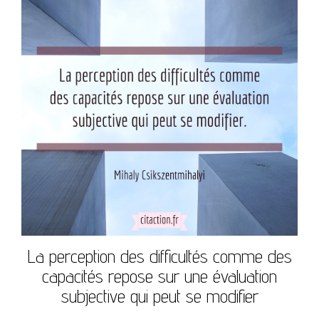
La perception des difficultés comme des
capacités repose sur une évaluation
subjective qui peut se modifier