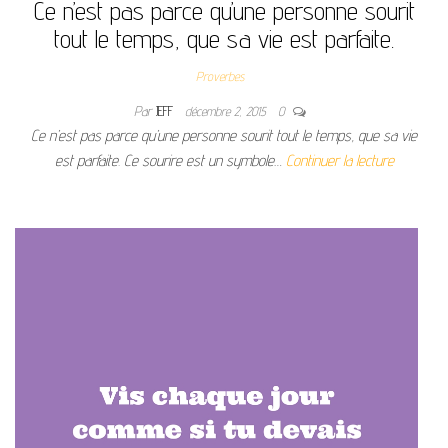
Ce n’est pas parce qu’une personne sourit
tout le temps, que sa vie est parfaite.
Proverbes
Par
JEFF
décembre 2, 2015
0
Ce n’est pas parce qu’une personne sourit tout le temps, que sa vie
est parfaite. Ce sourire est un symbole…
Continuer la lecture