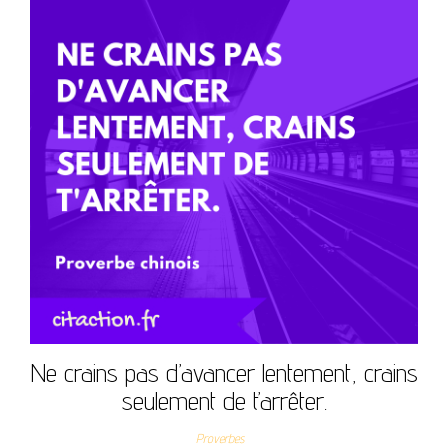
Ne crains pas d’avancer lentement, crains
seulement de t’arrêter.
Proverbes