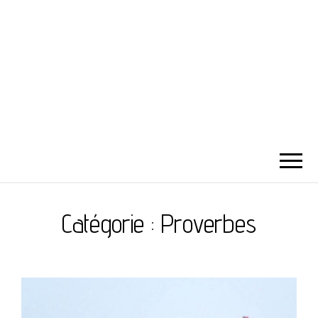
Catégorie :
Proverbes