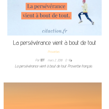
La persévérance vient à bout de tout
Proverbes
Par
JEFF
mars 2, 2018
0
La persévérance vient à bout de tout. Proverbe français