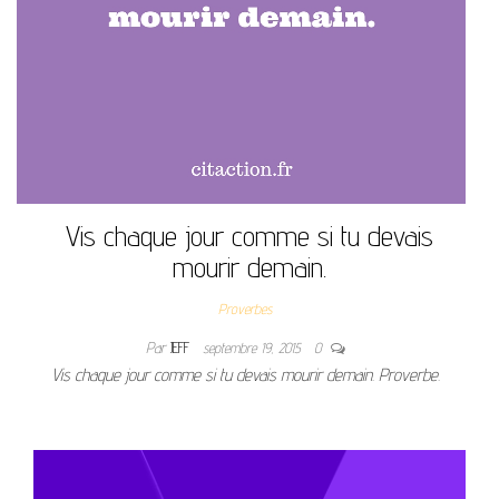
Vis chaque jour comme si tu devais
mourir demain.
Proverbes
Par
JEFF
septembre 19, 2015
0
Vis chaque jour comme si tu devais mourir demain. Proverbe.