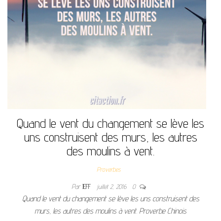
Quand le vent du changement se lève les
uns construisent des murs, les autres
des moulins à vent.
Proverbes
Par
JEFF
juillet 2, 2016
0
Quand le vent du changement se lève les uns construisent des
murs, les autres des moulins à vent. Proverbe Chinois