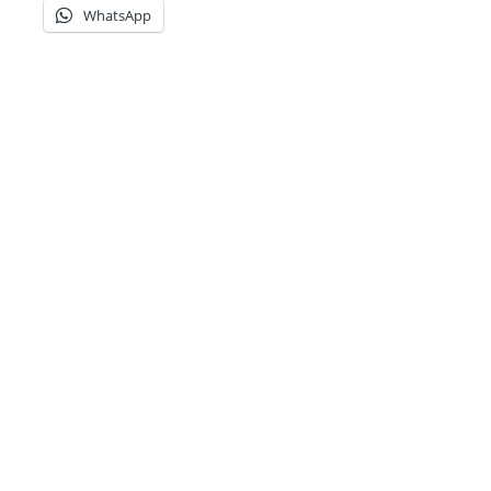
WhatsApp