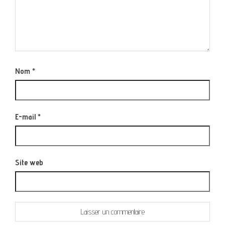
Nom
*
E-mail
*
Site web