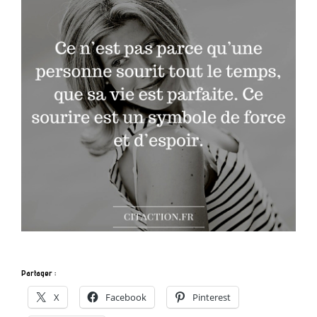
Partager :
X
Facebook
Pinterest