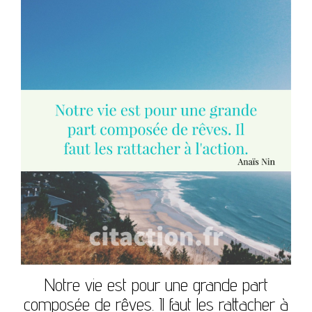
Notre vie est pour une grande part
composée de rêves. Il faut les rattacher à