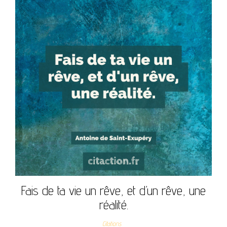
Fais de ta vie un rêve, et d’un rêve, une
réalité.
Citations