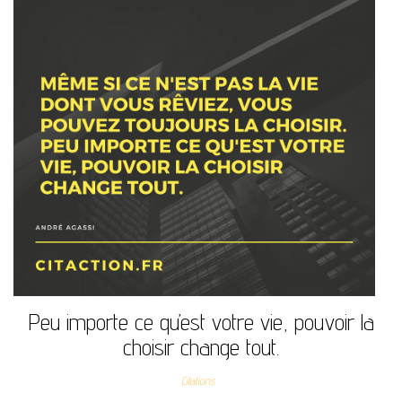
Peu importe ce qu’est votre vie, pouvoir la
choisir change tout.
Citations