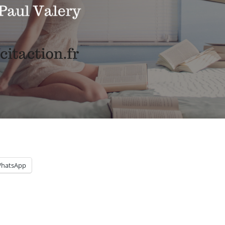
hatsApp