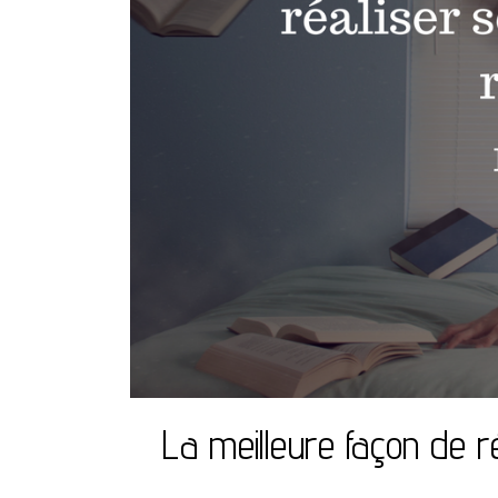
La meilleure façon de ré