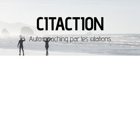
CITACTION
Auto-coaching par les citations