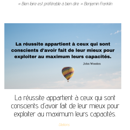
« Bien faire est préférable à bien dire. » Benjamin Franklin
La réussite appartient à ceux qui sont
conscients d’avoir fait de leur mieux pour
exploiter au maximum leurs capacités.
Citations