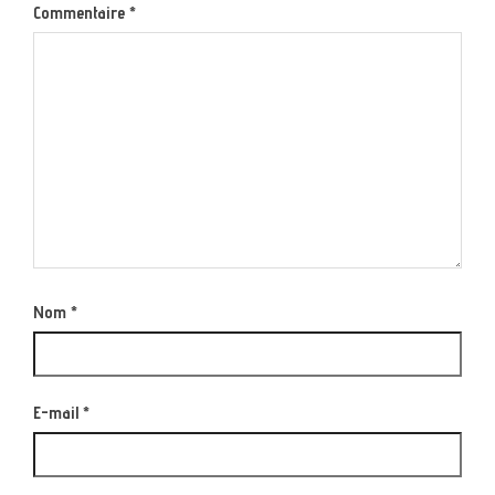
Commentaire
*
Nom
*
E-mail
*