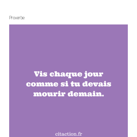
Proverbe.