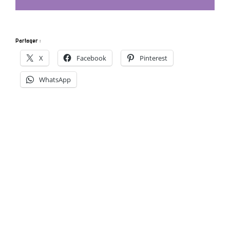
Partager :
X
Facebook
Pinterest
WhatsApp