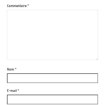
Commentaire
*
Nom
*
E-mail
*