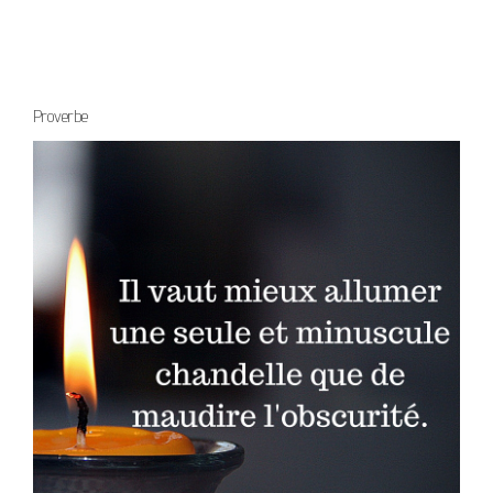
Proverbe