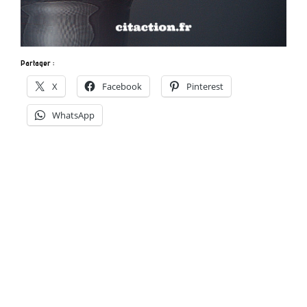
Partager :
X
Facebook
Pinterest
WhatsApp