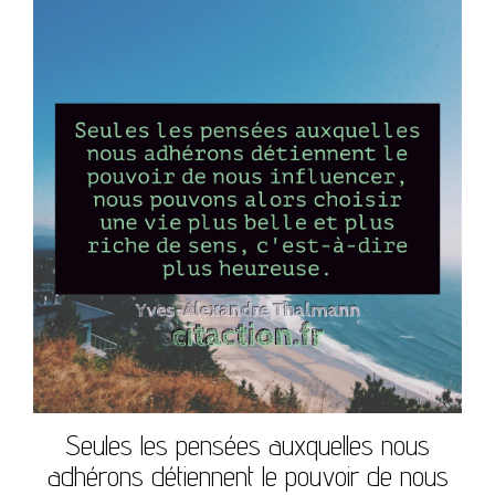
Seules les pensées auxquelles nous
adhérons détiennent le pouvoir de nous