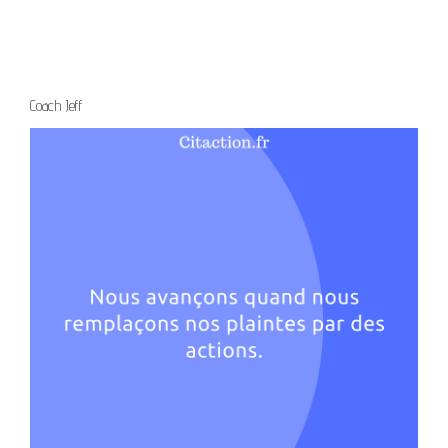
Coach Jeff