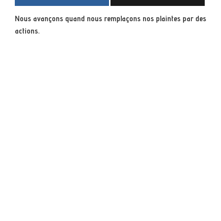
Nous avançons quand nous remplaçons nos plaintes par des
actions.