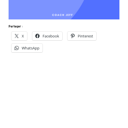
Partager :
X
Facebook
Pinterest
WhatsApp