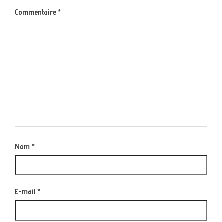
Commentaire
*
Nom
*
E-mail
*