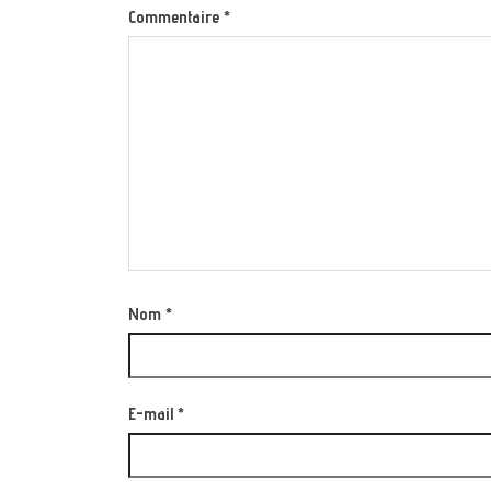
Commentaire
*
Nom
*
E-mail
*