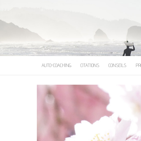
AUTO-COACHING
CITATIONS
CONSEILS
PR