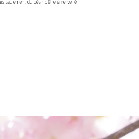
seulement du désir d’être émerveillé.