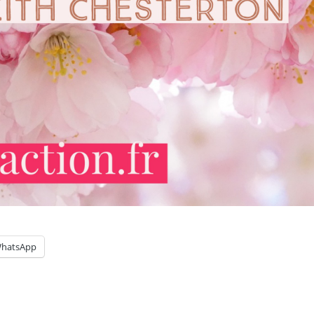
hatsApp