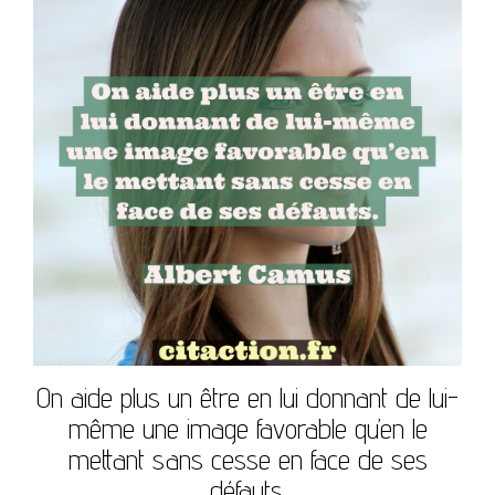
On aide plus un être en lui donnant de lui-
même une image favorable qu’en le
mettant sans cesse en face de ses
défauts.