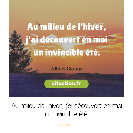
Au milieu de l’hiver, j’ai découvert en moi
un invincible été.
Citations