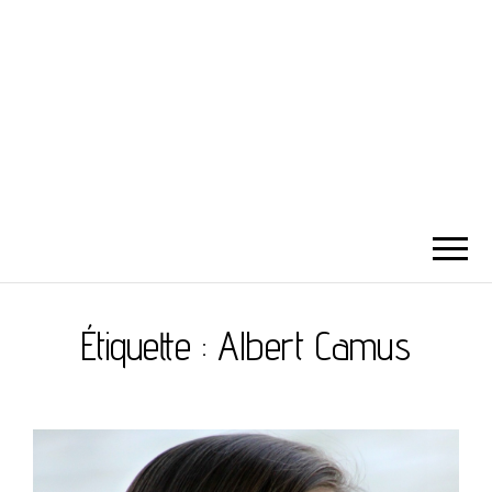
Étiquette :
Albert Camus