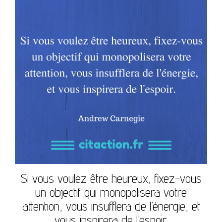
Si vous voulez être heureux, fixez-vous
un objectif qui monopolisera votre
attention, vous insufflera de l’énergie, et
vous inspirera de l’espoir.