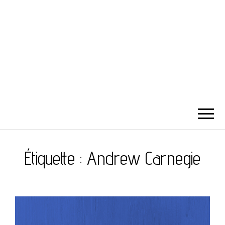
Étiquette :
Andrew Carnegie