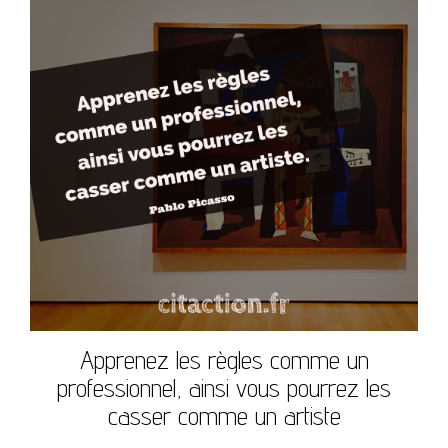
Apprenez les règles comme un
professionnel, ainsi vous pourrez les
casser comme un artiste