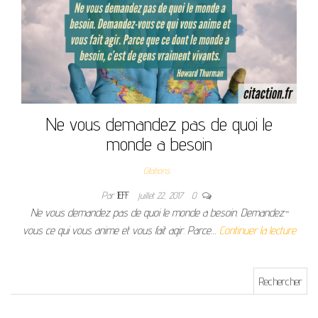
Ne vous demandez pas de quoi le
monde a besoin
Citations
Par
JEFF
juillet 22, 2017
0
Ne vous demandez pas de quoi le monde a besoin. Demandez-
vous ce qui vous anime et vous fait agir. Parce…
Continuer la lecture
Rechercher :