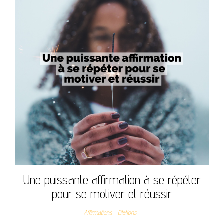
Une puissante affirmation à se répéter
pour se motiver et réussir
Affirmations
Citations