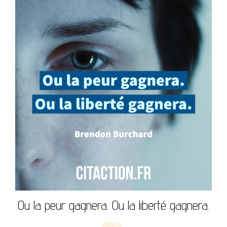
Ou la peur gagnera. Ou la liberté gagnera.
Citations