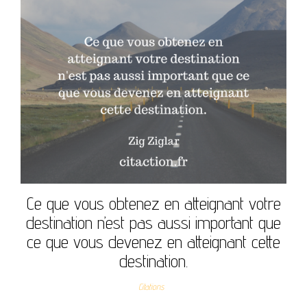
Ce que vous obtenez en atteignant votre
destination n’est pas aussi important que
ce que vous devenez en atteignant cette
destination.
Citations