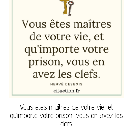
Vous êtes maîtres de votre vie, et
qu’importe votre prison, vous en avez les
clefs.