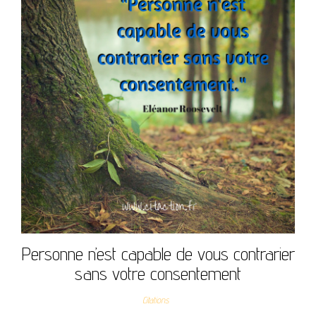
Personne n’est capable de vous contrarier
sans votre consentement
Citations