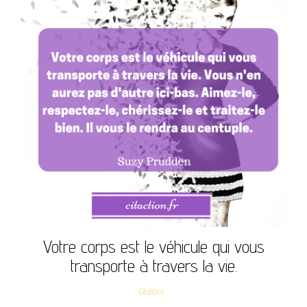
Votre corps est le véhicule qui vous
transporte à travers la vie.
Citations