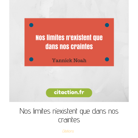
Nos limites n’existent que dans nos
craintes
Citations