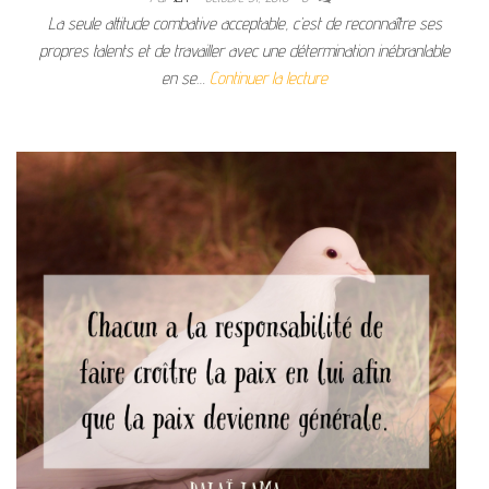
La seule attitude combative acceptable, c’est de reconnaître ses
propres talents et de travailler avec une détermination inébranlable
en se…
Continuer la lecture