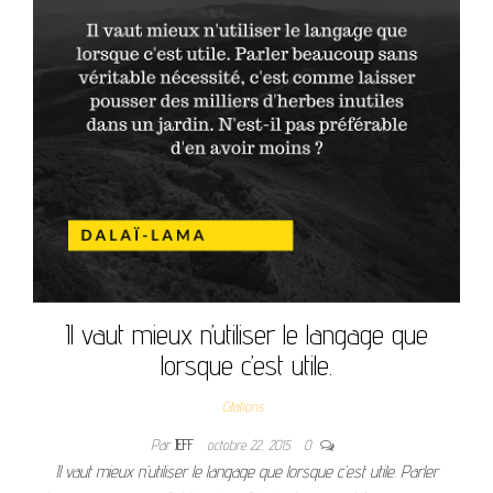
Il vaut mieux n’utiliser le langage que
lorsque c’est utile.
Citations
Par
JEFF
octobre 22, 2015
0
Il vaut mieux n’utiliser le langage que lorsque c’est utile. Parler