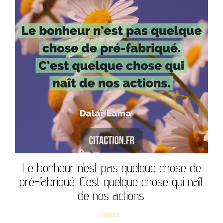
Le bonheur n’est pas quelque chose de
pré-fabriqué. C’est quelque chose qui naît
de nos actions.
Citations