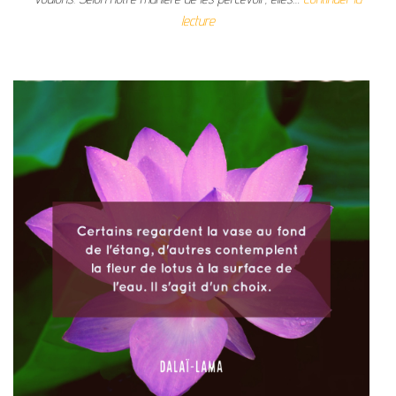
lecture