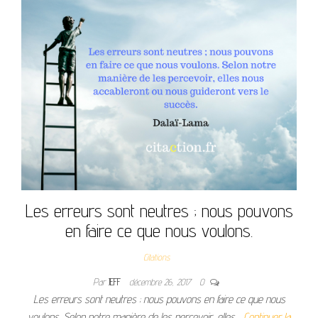
Les erreurs sont neutres ; nous pouvons
en faire ce que nous voulons.
Citations
Par
JEFF
décembre 26, 2017
0
Les erreurs sont neutres ; nous pouvons en faire ce que nous
voulons. Selon notre manière de les percevoir, elles…
Continuer la