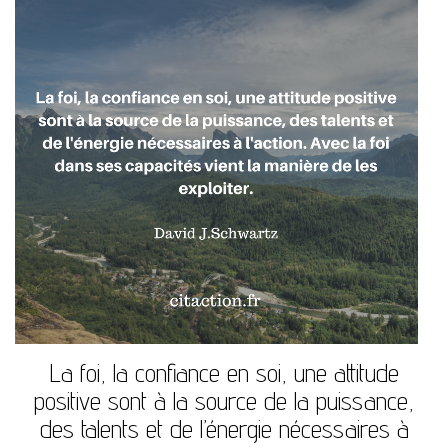
La foi, la confiance en soi, une attitude
positive sont à la source de la puissance,
des talents et de l’énergie nécessaires à