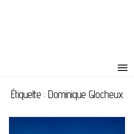
Étiquette :
Dominique Glocheux