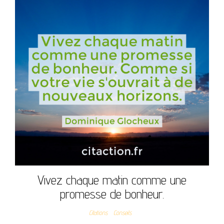
Vivez chaque matin comme une
promesse de bonheur.
Citations
Conseils