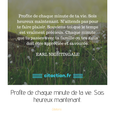
Profite de chaque minute de ta vie. Sois
heureux maintenant.
Citations