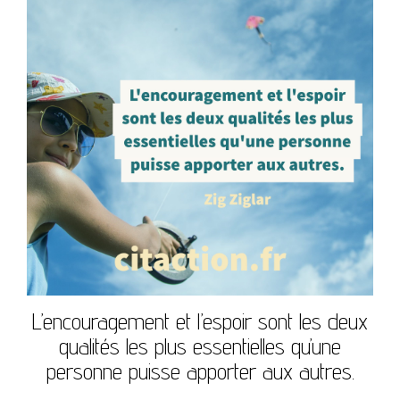
L’encouragement et l’espoir sont les deux
qualités les plus essentielles qu’une
personne puisse apporter aux autres.