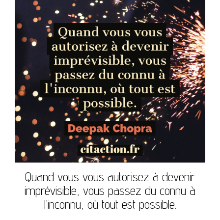
Quand vous vous autorisez à devenir
imprévisible, vous passez du connu à
l’inconnu, où tout est possible.