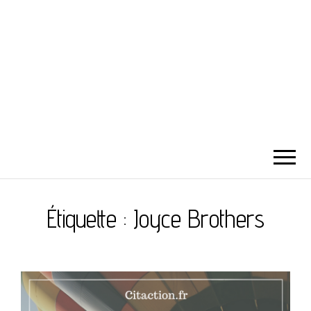
Étiquette :
Joyce Brothers