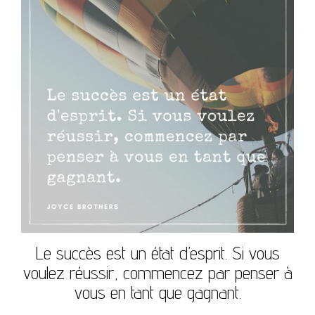
Le succès est un état d’esprit. Si vous
voulez réussir, commencez par penser à
vous en tant que gagnant.