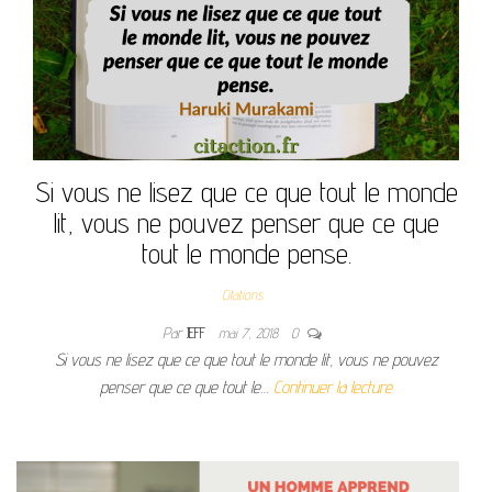
Si vous ne lisez que ce que tout le monde
lit, vous ne pouvez penser que ce que
tout le monde pense.
Citations
Par
JEFF
mai 7, 2018
0
Si vous ne lisez que ce que tout le monde lit, vous ne pouvez
penser que ce que tout le…
Continuer la lecture