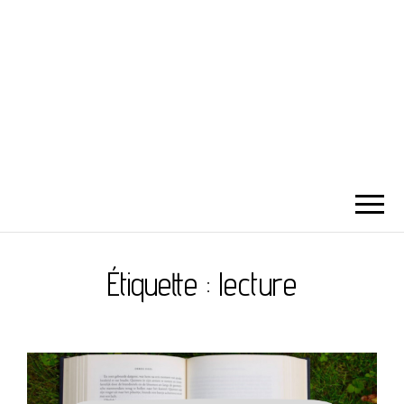
Étiquette :
lecture