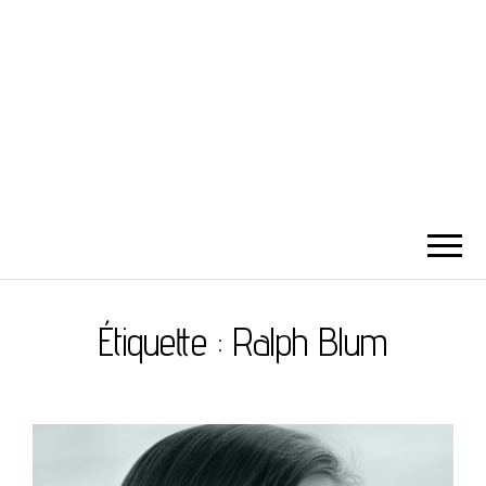
Étiquette :
Ralph Blum