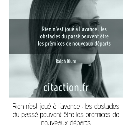
Rien n’est joué à l’avance : les obstacles
du passé peuvent être les prémices de
nouveaux départs