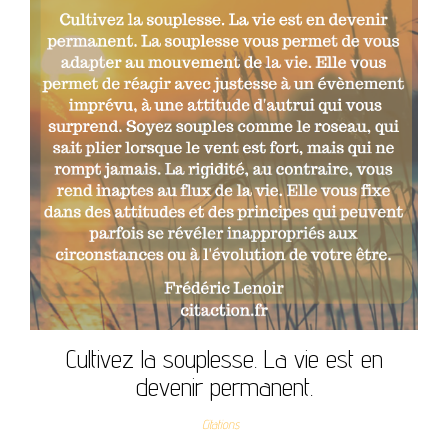
Cultivez la souplesse. La vie est en
devenir permanent.
Citations