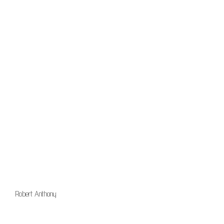
Robert Anthony