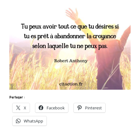
Partager :
X
Facebook
Pinterest
WhatsApp