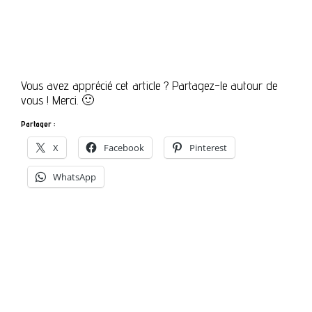
Vous avez apprécié cet article ? Partagez-le autour de
vous ! Merci. 🙂
Partager :
X
Facebook
Pinterest
WhatsApp