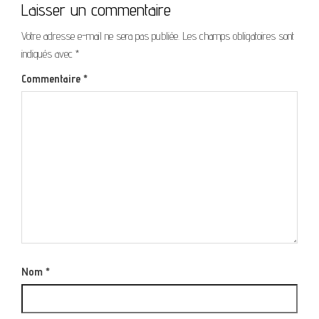
Laisser un commentaire
Votre adresse e-mail ne sera pas publiée.
Les champs obligatoires sont
indiqués avec
*
Commentaire
*
Nom
*