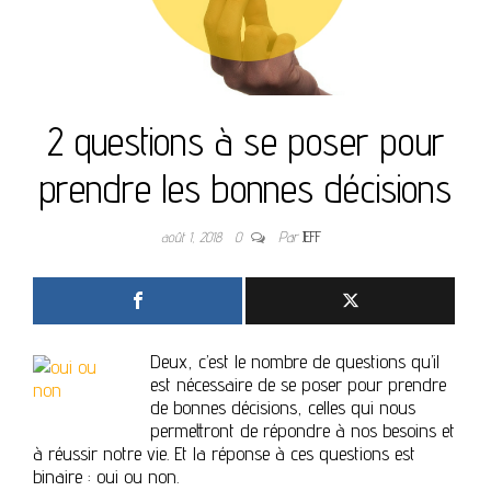
2 questions à se poser pour
prendre les bonnes décisions
août 1, 2018
0
Par
JEFF
Deux, c’est le nombre de questions qu’il
est nécessaire de se poser pour prendre
de bonnes décisions, celles qui nous
permettront de répondre à nos besoins et
à réussir notre vie. Et la réponse à ces questions est
binaire : oui ou non.