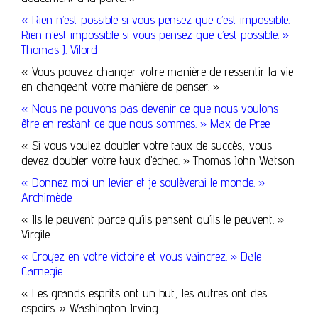
« Rien n’est possible si vous pensez que c’est impossible.
Rien n’est impossible si vous pensez que c’est possible. »
Thomas J. Vilord
« Vous pouvez changer votre manière de ressentir la vie
en changeant votre manière de penser. »
« Nous ne pouvons pas devenir ce que nous voulons
être en restant ce que nous sommes. » Max de Pree
« Si vous voulez doubler votre taux de succès, vous
devez doubler votre taux d’échec. » Thomas John Watson
« Donnez moi un levier et je soulèverai le monde. »
Archimède
« Ils le peuvent parce qu’ils pensent qu’ils le peuvent. »
Virgile
« Croyez en votre victoire et vous vaincrez. » Dale
Carnegie
« Les grands esprits ont un but, les autres ont des
espoirs. » Washington Irving