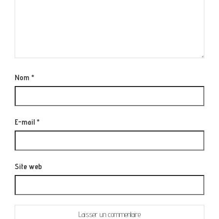
Nom
*
E-mail
*
Site web