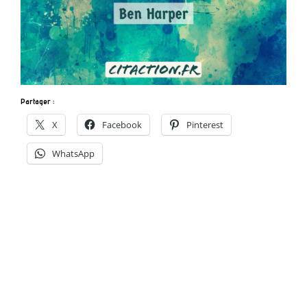
Partager :
X
Facebook
Pinterest
WhatsApp