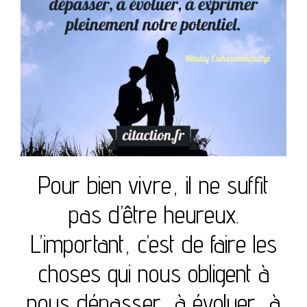
Pour bien vivre, il ne suffit
pas d’être heureux.
L’important, c’est de faire les
choses qui nous obligent à
nous dépasser, à évoluer, à