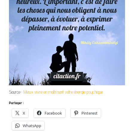
Source :
Mieux vivre en maîtrisant votre énergie psychique
Partager :
X
Facebook
Pinterest
WhatsApp