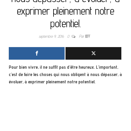
exprimer pleinement notre
potentiel.
septembre 9, 2016
0
Par
JEFF
Pour bien vivre, il ne suffit pas d’être heureux. L’important,
c’est de faire les choses qui nous obligent à nous dépasser, à
évoluer, à exprimer pleinement notre potentiel.