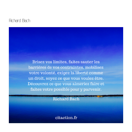
Richard Bach