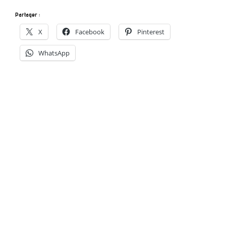
Partager :
X
Facebook
Pinterest
WhatsApp