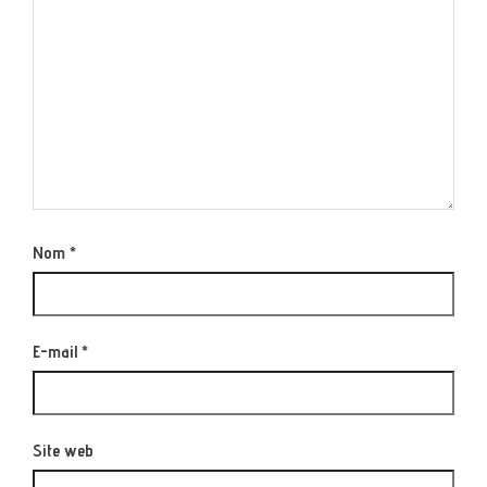
Nom
*
E-mail
*
Site web