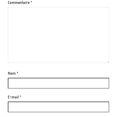
Commentaire
*
Nom
*
E-mail
*