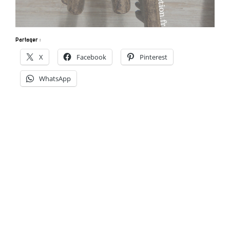
Partager :
X
Facebook
Pinterest
WhatsApp