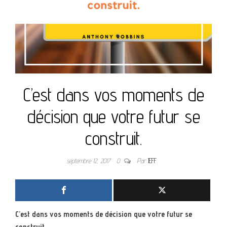
C’est dans vos moments de
décision que votre futur se
construit.
septembre 12, 2017
0
Par
JEFF
C’est dans vos moments de décision que votre futur se
construit.