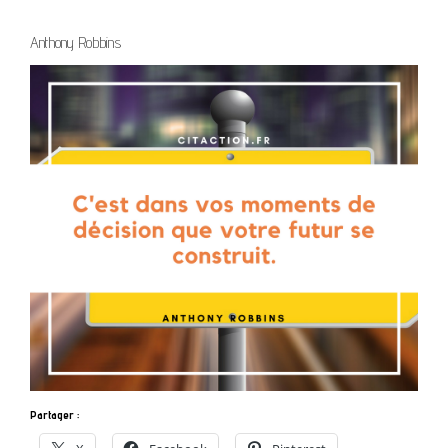
Anthony Robbins
Partager :