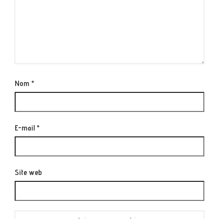
Nom
*
E-mail
*
Site web