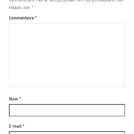
indiqués avec
*
Commentaire
*
Nom
*
E-mail
*