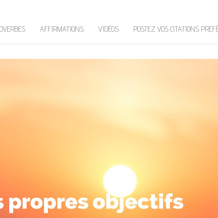
OVERBES
AFFIRMATIONS
VIDÉOS
POSTEZ VOS CITATIONS PRÉF