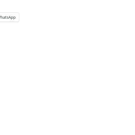
hatsApp