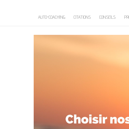
AUTO-COACHING
CITATIONS
CONSEILS
PR