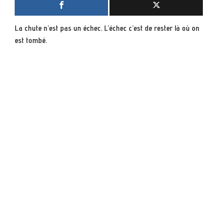
La chute n’est pas un échec. L’échec c’est de rester là où on
est tombé.