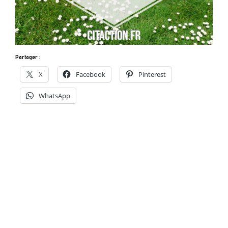
Partager :
X
Facebook
Pinterest
WhatsApp