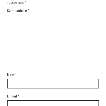
indiqués avec
*
Commentaire
*
Nom
*
E-mail
*