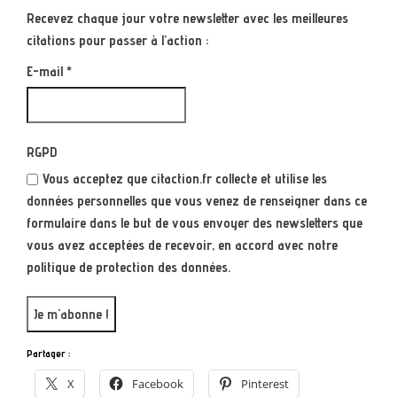
Recevez chaque jour votre newsletter avec les meilleures
citations pour passer à l’action :
E-mail
*
RGPD
Vous acceptez que citaction.fr collecte et utilise les
données personnelles que vous venez de renseigner dans ce
formulaire dans le but de vous envoyer des newsletters que
vous avez acceptées de recevoir, en accord avec notre
politique de protection des données.
Partager :
X
Facebook
Pinterest