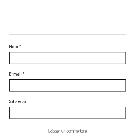
Nom
*
E-mail
*
Site web