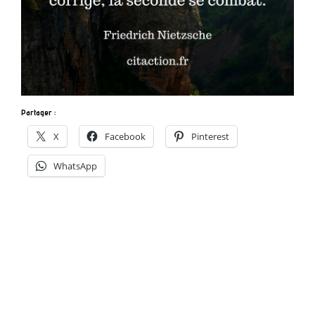
Partager :
X
Facebook
Pinterest
WhatsApp