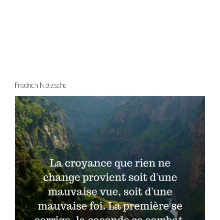
Friedrich Nietzsche