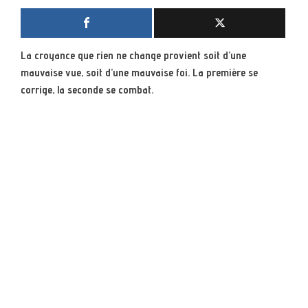
La croyance que rien ne change provient soit d’une
mauvaise vue, soit d’une mauvaise foi. La première se
corrige, la seconde se combat.