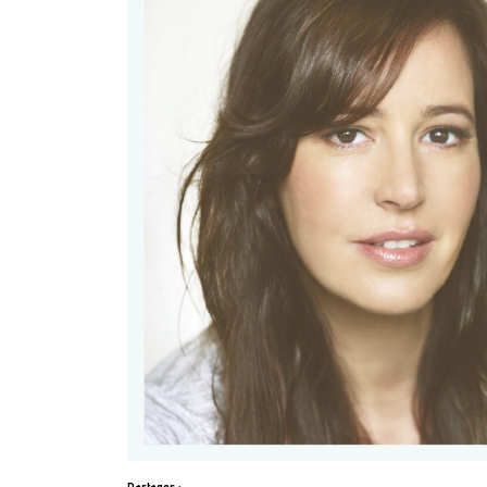
Partager :