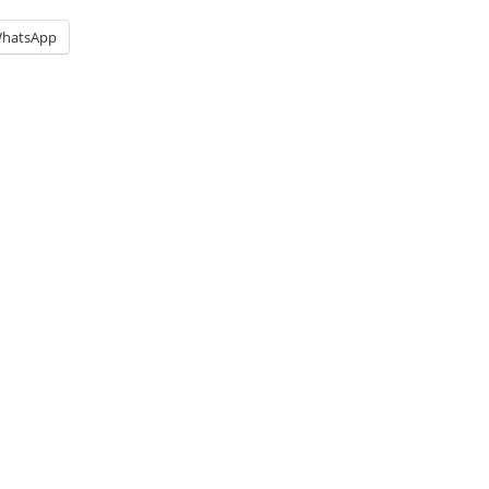
hatsApp