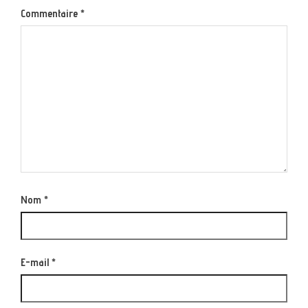
Commentaire
*
Nom
*
E-mail
*