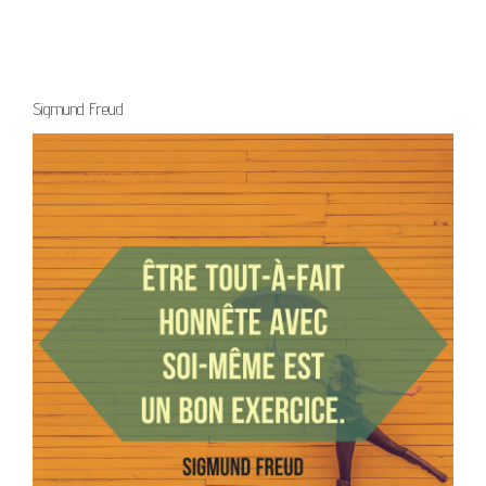
Sigmund Freud