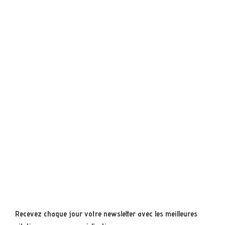
Recevez chaque jour votre newsletter avec les meilleures