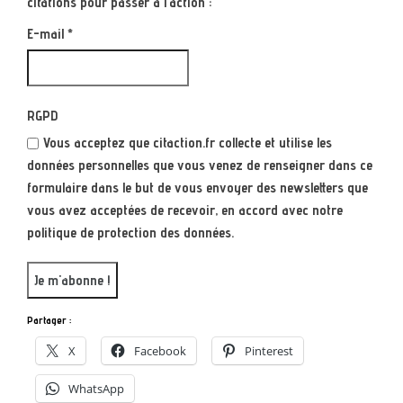
citations pour passer à l’action :
E-mail
*
RGPD
Vous acceptez que citaction.fr collecte et utilise les
données personnelles que vous venez de renseigner dans ce
formulaire dans le but de vous envoyer des newsletters que
vous avez acceptées de recevoir, en accord avec notre
politique de protection des données.
Partager :
X
Facebook
Pinterest
WhatsApp