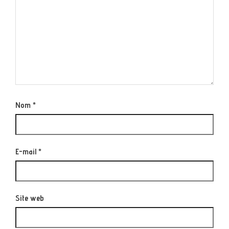
Nom
*
E-mail
*
Site web