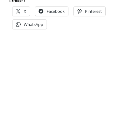
Partager :
X
Facebook
Pinterest
WhatsApp