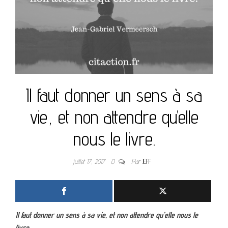
Il faut donner un sens à sa
vie, et non attendre qu’elle
nous le livre.
juillet 17, 2017
0
Par
JEFF
Il faut donner un sens à sa vie, et non attendre qu’elle nous le
livre.