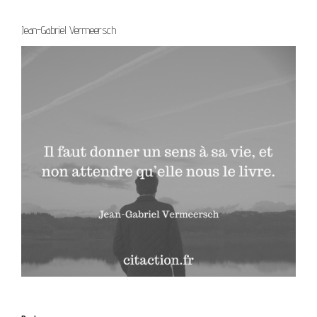
Jean-Gabriel Vermeersch