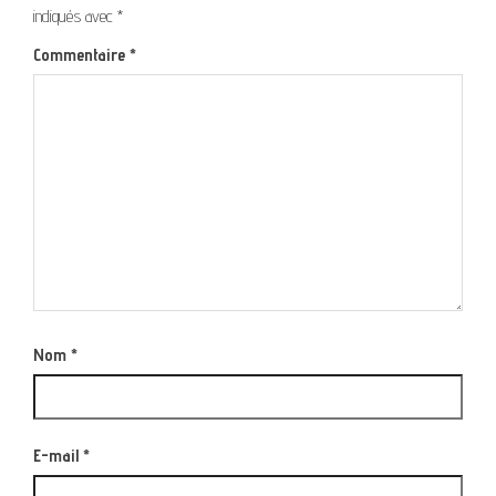
indiqués avec
*
Commentaire
*
Nom
*
E-mail
*