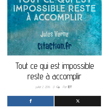
Tout ce qui est impossible
reste à accomplir
juillet 2, 2016
0
Par
JEFF