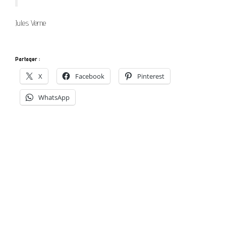
Jules Verne
Partager :
X
Facebook
Pinterest
WhatsApp