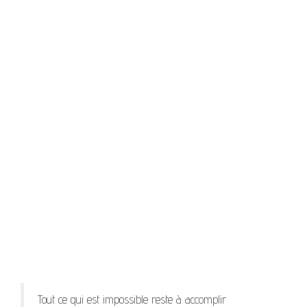
Tout ce qui est impossible reste à accomplir