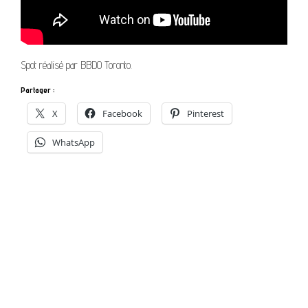
Spot réalisé par BBDO Toronto.
Partager :
X
Facebook
Pinterest
WhatsApp